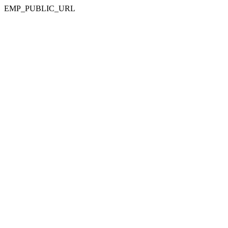
EMP_PUBLIC_URL